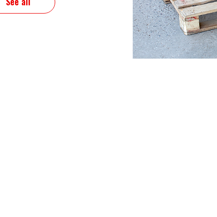
See all