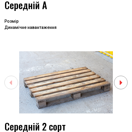
Середній А
Розмір
Динамічне навантаження
Середній 2 сорт