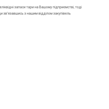
еліквідні запаси тари на Вашому підприємстві, тоді
ди зв’язавшись з нашим відділом закупівель