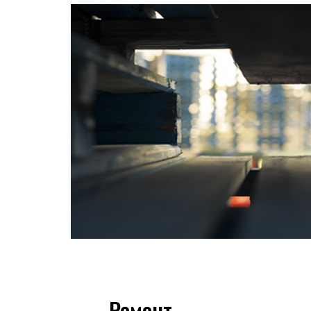
Ремонт